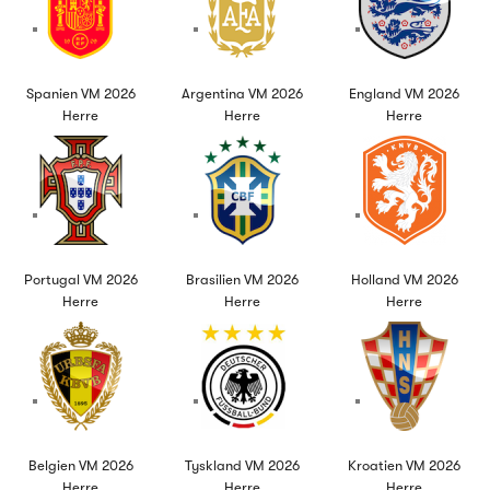
Spanien VM 2026
Argentina VM 2026
England VM 2026
Herre
Herre
Herre
Portugal VM 2026
Brasilien VM 2026
Holland VM 2026
Herre
Herre
Herre
Belgien VM 2026
Tyskland VM 2026
Kroatien VM 2026
Herre
Herre
Herre