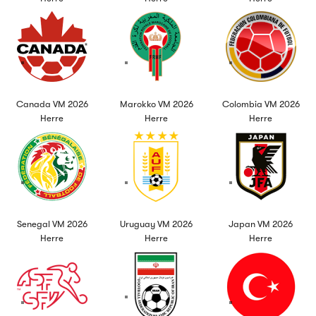
Canada VM 2026
Marokko VM 2026
Colombia VM 2026
Herre
Herre
Herre
Senegal VM 2026
Uruguay VM 2026
Japan VM 2026
Herre
Herre
Herre