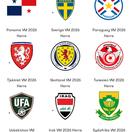
Panama VM 2026
Sverige VM 2026
Paraguay VM 2026
Herre
Herre
Herre
Tjekkiet VM 2026
Skotland VM 2026
Tunesien VM 2026
Herre
Herre
Herre
Usbekistan VM
Irak VM 2026 Herre
Sydafrika VM 2026