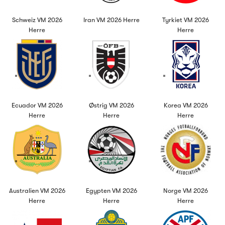
Schweiz VM 2026
Iran VM 2026 Herre
Tyrkiet VM 2026
Herre
Herre
Ecuador VM 2026
Østrig VM 2026
Korea VM 2026
Herre
Herre
Herre
Australien VM 2026
Egypten VM 2026
Norge VM 2026
Herre
Herre
Herre