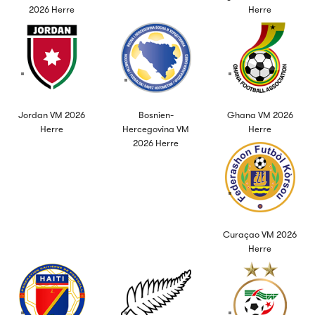
2026 Herre
Herre
Jordan VM 2026
Bosnien-
Ghana VM 2026
Herre
Hercegovina VM
Herre
2026 Herre
Curaçao VM 2026
Herre