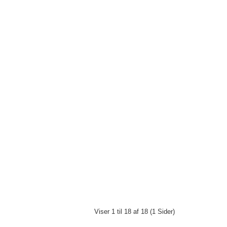
Viser 1 til 18 af 18 (1 Sider)