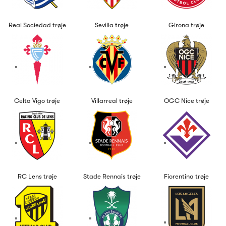
Real Sociedad trøje
Sevilla trøje
Girona trøje
Celta Vigo trøje
Villarreal trøje
OGC Nice trøje
RC Lens trøje
Stade Rennais trøje
Fiorentina trøje