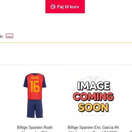
de
Billige Spanien Rodri
Billige Spanien Eric Garcia #4