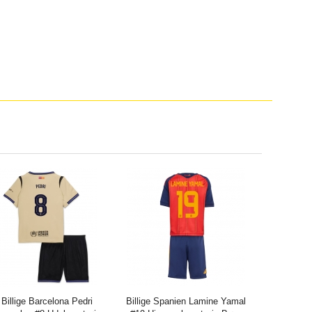
Billige Barcelona Pedri
Billige Spanien Lamine Yamal