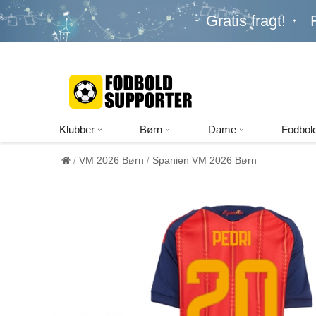
Gratis fragt!
Klubber
Børn
Dame
Fodbold
VM 2026 Børn
Spanien VM 2026 Børn