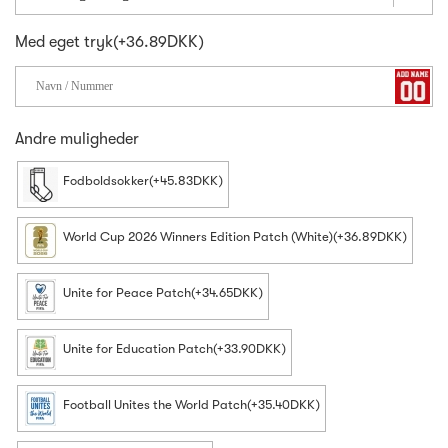
Med eget tryk(+36.89DKK)
Andre muligheder
Fodboldsokker(+45.83DKK)
World Cup 2026 Winners Edition Patch (White)(+36.89DKK)
Unite for Peace Patch(+34.65DKK)
Unite for Education Patch(+33.90DKK)
Football Unites the World Patch(+35.40DKK)