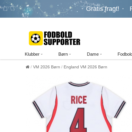
Gratis fragt!
Klubber
Børn
Dame
Fodbold
VM 2026 Børn
England VM 2026 Børn